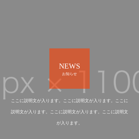
NEWS
お知らせ
ここに説明文が入ります。ここに説明文が入ります。ここに
説明文が入ります。ここに説明文が入ります。ここに説明文
が入ります。